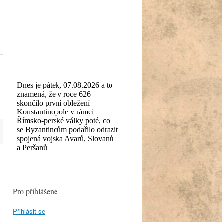
Pro přihlášené
Přihlásit se