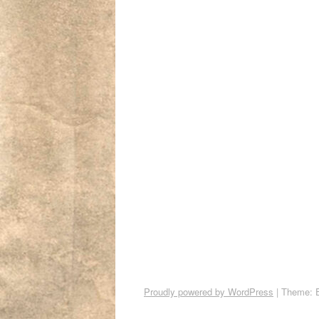
Proudly powered by WordPress
|
Theme: 