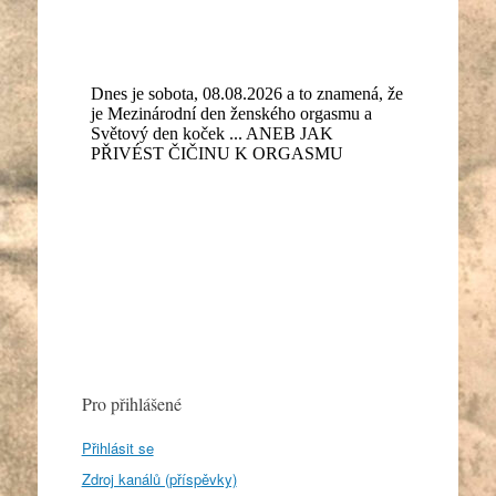
Pro přihlášené
Přihlásit se
Zdroj kanálů (příspěvky)