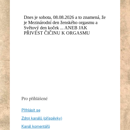
Pro přihlášené
Přihlásit se
Zdroj kanálů (příspěvky)
Kanál komentářů