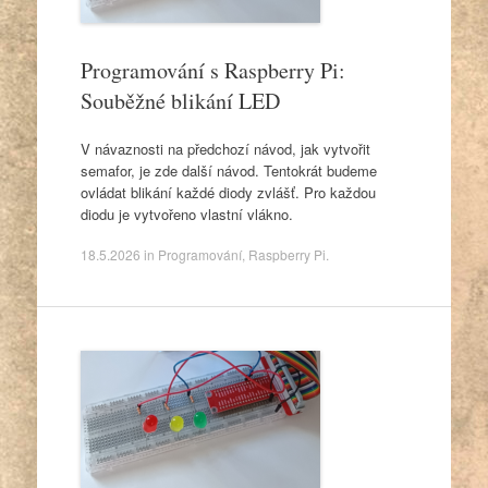
Programování s Raspberry Pi:
Souběžné blikání LED
V návaznosti na předchozí návod, jak vytvořit
semafor, je zde další návod. Tentokrát budeme
ovládat blikání každé diody zvlášť. Pro každou
diodu je vytvořeno vlastní vlákno.
18.5.2026
in
Programování
,
Raspberry Pi
.